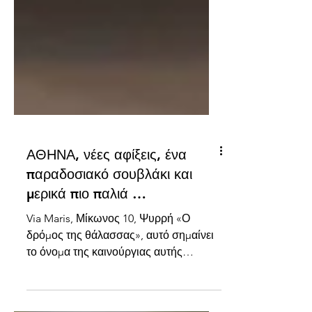
ΑΘΗΝΑ, νέες αφίξεις, ένα
παραδοσιακό σουβλάκι και
μερικά πιο παλιά …
Via Maris, Μίκωνος 10, Ψυρρή «Ο
δρόμος της θάλασσας», αυτό σημαίνει
το όνομα της καινούργιας αυτής