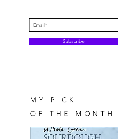
Subscribe
MY PICK
OF THE MONTH