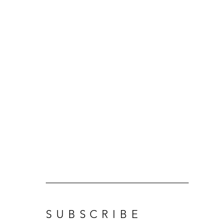
SUBSCRIBE