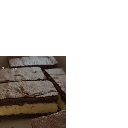
3 min read