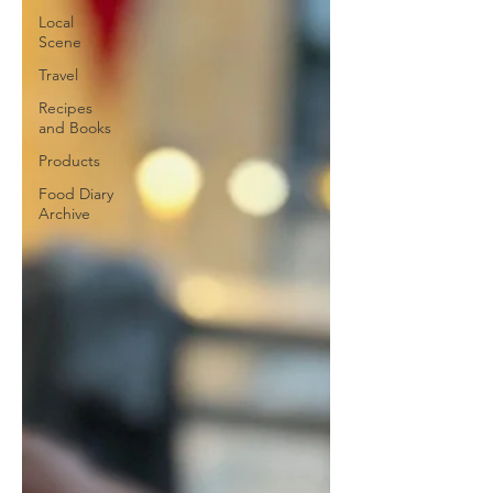
Local
Scene
Travel
Recipes
and Books
Products
Food Diary
Archive