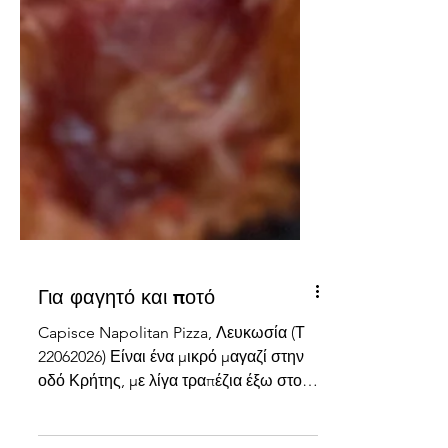
Για φαγητό και ποτό
Capisce Napolitan Pizza, Λευκωσία (Τ
22062026) Είναι ένα μικρό μαγαζί στην
οδό Κρήτης, με λίγα τραπέζια έξω στο