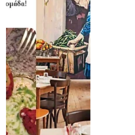
ξενοδοχείο...