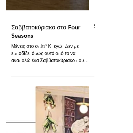
Σαββατοκύριακο στο Four
Seasons
Μένεις στο σπίτι? Κι εγώ! Δεν με
εμποδίζει όμως αυτό από το να
αναπολώ ένα Σαββατοκύριακο που
πέρασα με την οικογένεια μου στο