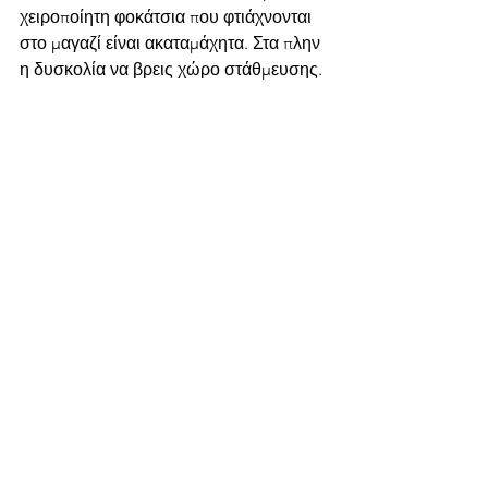
χειροποίητη φοκάτσια που φτιάχνονται 
στο μαγαζί είναι ακαταμάχητα. Στα πλην 
η δυσκολία να βρεις χώρο στάθμευσης.