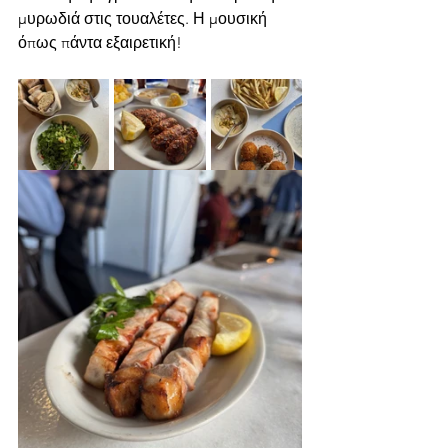
μυρωδιά στις τουαλέτες. Η μουσική 
όπως πάντα εξαιρετική!