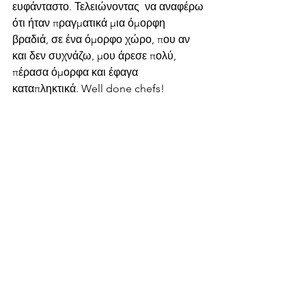
ευφάνταστο. Τελειώνοντας  να αναφέρω 
ότι ήταν πραγματικά μια όμορφη 
βραδιά, σε ένα όμορφο χώρο, που αν 
και δεν συχνάζω, μου άρεσε πολύ, 
πέρασα όμορφα και έφαγα 
καταπληκτικά. Well done chefs!