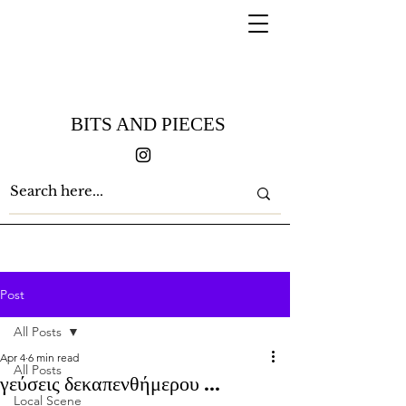
BITS AND PIECES
Post
All Posts
Apr 4
6 min read
All Posts
γεύσεις δεκαπενθήμερου ...
Local Scene