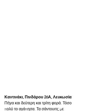
Καντινάκι, Πινδάρου 26Α, Λευκωσία
Πήγα και δεύτερη και τρίτη φορά. Τόσο 
πολύ το αγάπησα. Τα σάντουιτς με 