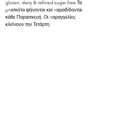
gluten, dairy & refined sugar free.Τα 
μπισκότα ψήνονται και παραδίδονται 
κάθε Παρασκευή. Οι παραγγελίες 
κλείνουν την Τετάρτη.