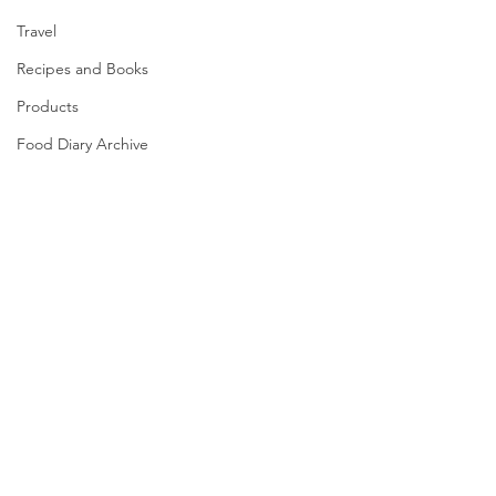
Travel
Recipes and Books
Products
Food Diary Archive