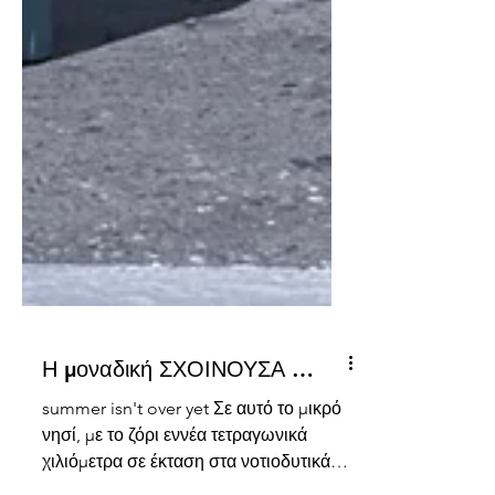
Η μοναδική ΣΧΟΙΝΟΥΣΑ …