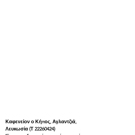
Καφενείον ο Κήπος, Αγλαντζιά, 
Λευκωσία (Τ 22260424)