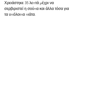
Χρειάστηκε 35 λεπτά μέχρι να 
σερβιριστεί η σούπα και άλλα τόσα για 
τα υπόλοιπα πιάτα.