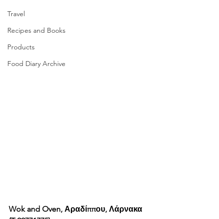
Travel
Recipes and Books
Products
Food Diary Archive
Wok and Oven, Αραδίππου, Λάρνακα 