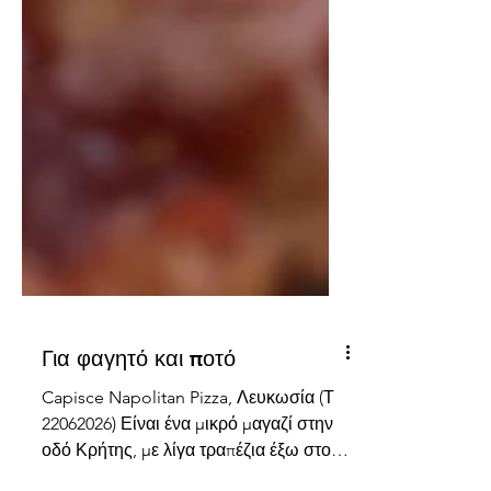
Για φαγητό και ποτό
Capisce Napolitan Pizza, Λευκωσία (Τ
22062026) Είναι ένα μικρό μαγαζί στην