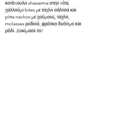
κοτόπουλο shawarma στην πίτα, 
χαλλούμι bites με ταχίνι σάλτσα και 
pitta nachos με χούμους, ταχίνι, 
molasses ροδιού, φρέσκο δυόσμο και 
ρόδι. Δοκίμασε το!