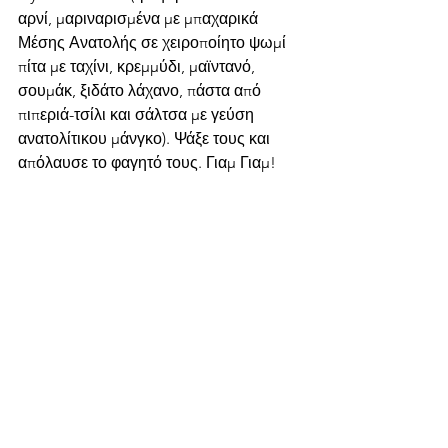
αρνί, μαριναρισμένα με μπαχαρικά 
Μέσης Ανατολής σε χειροποίητο ψωμί 
πίτα με ταχίνι, κρεμμύδι, μαϊντανό, 
σουμάκ, ξιδάτο λάχανο, πάστα από 
πιπεριά-τσίλι και σάλτσα με γεύση 
ανατολίτικου μάνγκο). Ψάξε τους και 
απόλαυσε το φαγητό τους. Γιαμ Γιαμ!