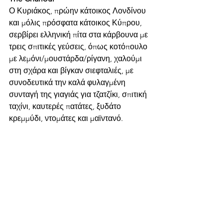
Ο Κυριάκος, πρώην κάτοικος Λονδίνου 
και μόλις πρόσφατα κάτοικος Κύπρου, 
σερβίρει ελληνική πίτα στα κάρβουνα με 
τρεις σπιτικές γεύσεις, όπως κοτόπουλο 
με λεμόνι/μουστάρδα/ρίγανη, χαλούμι 
στη σχάρα και βίγκαν σιεφταλιές, με 
συνοδευτικά την καλά φυλαγμένη 
συνταγή της γιαγιάς για τζατζίκι, σπιτική 
ταχίνι, καυτερές πατάτες, ξυδάτο 
κρεμμύδι, ντομάτες και μαϊντανό.