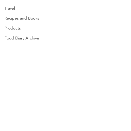
Travel
Recipes and Books
Products
Food Diary Archive