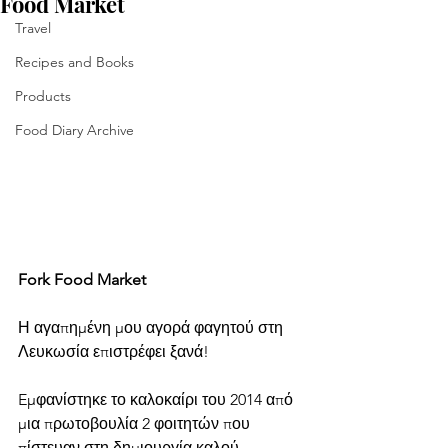
Food Market
Travel
Recipes and Books
Products
Food Diary Archive
Fork Food Market
Η αγαπημένη μου αγορά φαγητού στη 
Λευκωσία επιστρέφει ξανά!
Eμφανίστηκε το καλοκαίρι του 2014 από 
μια πρωτοβουλία 2 φοιτητών που 
πίστευαν στη δημιουργία καλού 