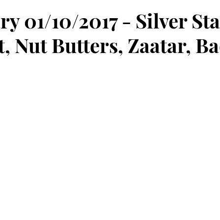
y 01/10/2017 - Silver Sta
t, Nut Butters, Zaatar, B