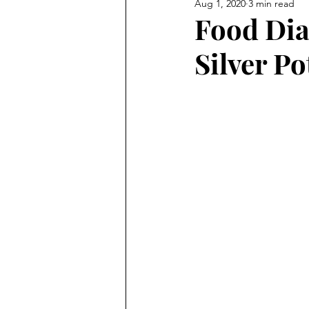
Aug 1, 2020
3 min read
Food Diar
Silver Po