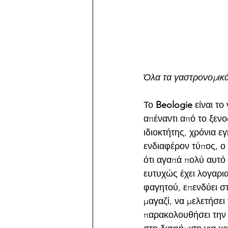
Όλα τα γαστρονομικά
Το 
Beologie
 είναι το
απέναντι από το ξεν
ιδιοκτήτης, χρόνια ε
ενδιαφέρον τύπος, ο 
ότι αγαπά πολύ αυτό 
ευτυχώς έχει λογαρια
φαγητού, επενδύει στ
μαγαζί, να μελετήσει 
παρακολουθήσει την 