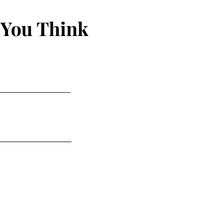
 You Think