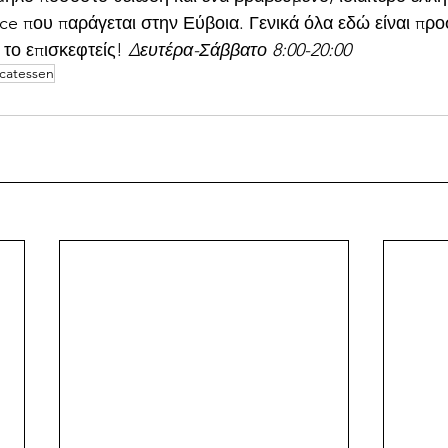
ce που παράγεται στην Εύβοια. Γενικά όλα εδώ είναι προ
 το επισκεφτείς! 
Δευτέρα-Σάββατο 8:00-20:00
icatessen