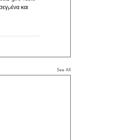
σεγμένα και 
See All