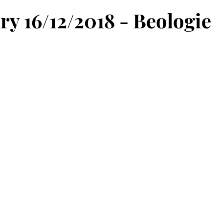
ry 16/12/2018 - Beologie