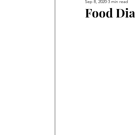
Sep 8, 2020
3 min read
Food Dia