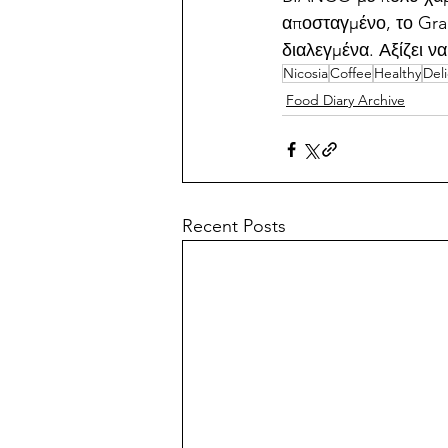
αποσταγμένο, το Gra
διαλεγμένα. Αξίζει να
Nicosia
Coffee
Healthy
Del
Food Diary Archive
Recent Posts