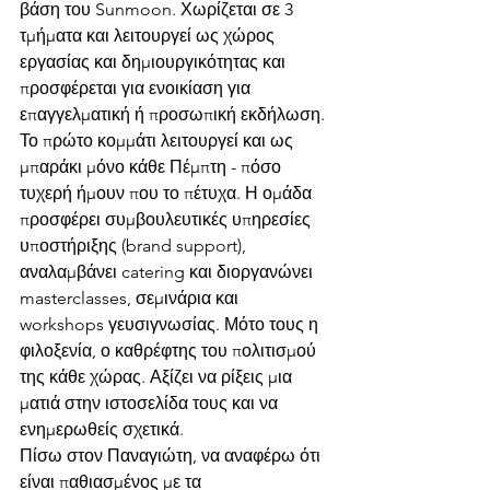
βάση του Sunmoon. Χωρίζεται σε 3 
τμήματα και λειτουργεί ως χώρος 
εργασίας και δημιουργικότητας και 
προσφέρεται για ενοικίαση για 
επαγγελματική ή προσωπική εκδήλωση. 
Το πρώτο κομμάτι λειτουργεί και ως 
μπαράκι μόνο κάθε Πέμπτη - πόσο 
τυχερή ήμουν που το πέτυχα. Η ομάδα 
προσφέρει συμβουλευτικές υπηρεσίες 
υποστήριξης (brand support), 
αναλαμβάνει catering και διοργανώνει 
masterclasses, σεμινάρια και 
workshops γευσιγνωσίας. Μότο τους η 
φιλοξενία, ο καθρέφτης του πολιτισμού 
της κάθε χώρας. Αξίζει να ρίξεις μια 
ματιά στην ιστοσελίδα τους και να 
ενημερωθείς σχετικά.
Πίσω στον Παναγιώτη, να αναφέρω ότι 
είναι παθιασμένος με τα 