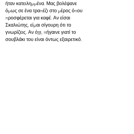
ήταν κατειλημμένα. Μας βολέψανε 
όμως σε ένα τραπέζι στο μέρος όπου 
προσφέρεται για καφέ. Αν είσαι 
Σκαλιώτης, είμαι σίγουρη ότι το 
γνωρίζεις. Αν όχι, πήγαινε γιατί το 
σουβλάκι του είναι όντως εξαιρετικό.