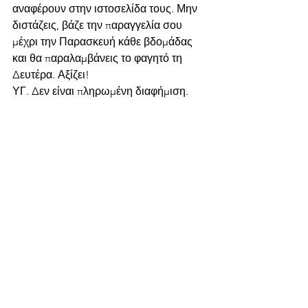
αναφέρουν στην ιστοσελίδα τους. Μην 
διστάζεις, βάζε την παραγγελία σου 
μέχρι την Παρασκευή κάθε βδομάδας 
και θα παραλαμβάνεις το φαγητό τη 
Δευτέρα. Αξίζει!
ΥΓ. Δεν είναι πληρωμένη διαφήμιση.