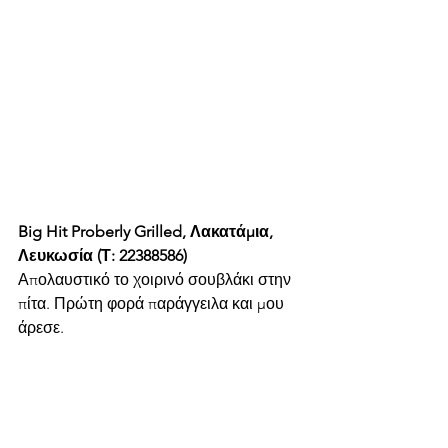
Big Hit Proberly Grilled, Λακατάμια, 
Λευκωσία (Τ: 22388586)
Απολαυστικό το χοιρινό σουβλάκι στην 
πίτα. Πρώτη φορά παράγγειλα και μου 
άρεσε.