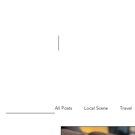
All Posts
Local Scene
Travel