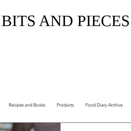
BITS AND PIECES
Recipes and Books
Products
Food Diary Archive