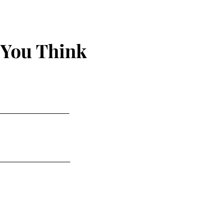
 You Think