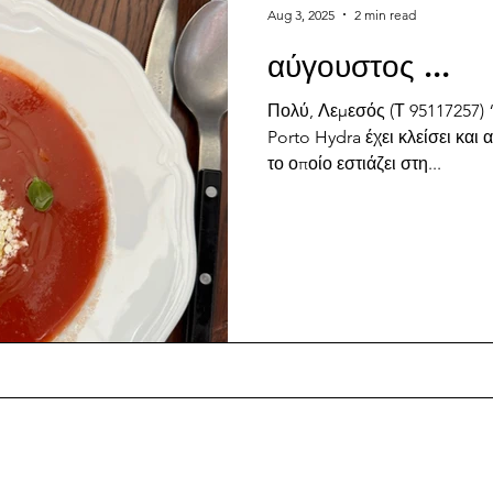
Aug 3, 2025
2 min read
αύγουστος ...
Πολύ, Λεμεσός (Τ 95117257)
Porto Hydra έχει κλείσει και
το οποίο εστιάζει στη...