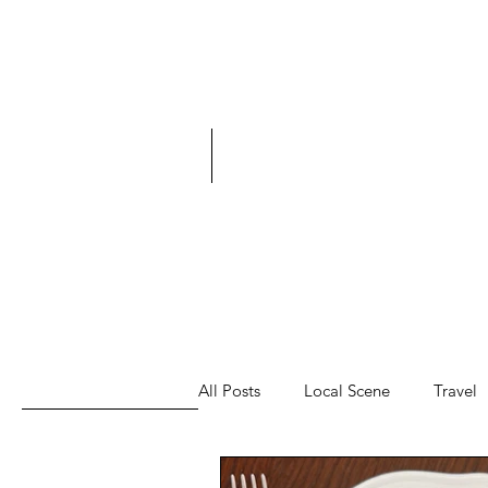
All Posts
Local Scene
Travel