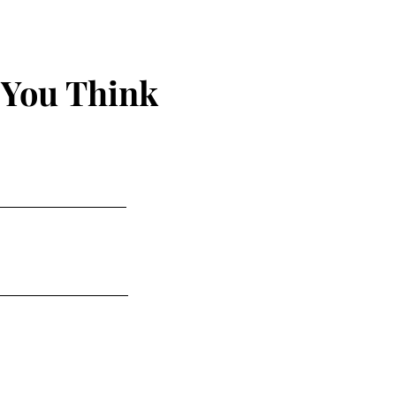
 You Think