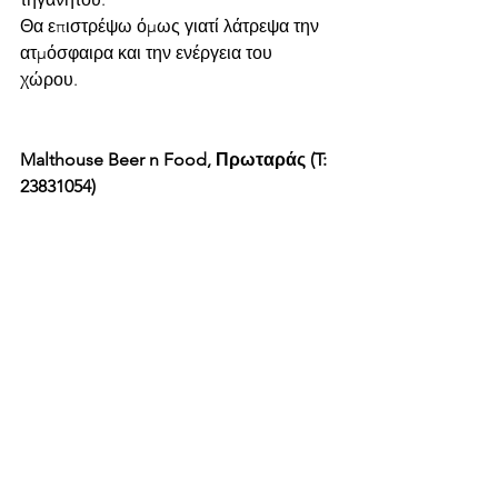
Θα επιστρέψω όμως γιατί λάτρεψα την 
ατμόσφαιρα και την ενέργεια του 
χώρου. 
Malthouse Beer n Food, Πρωταράς (T: 
23831054)