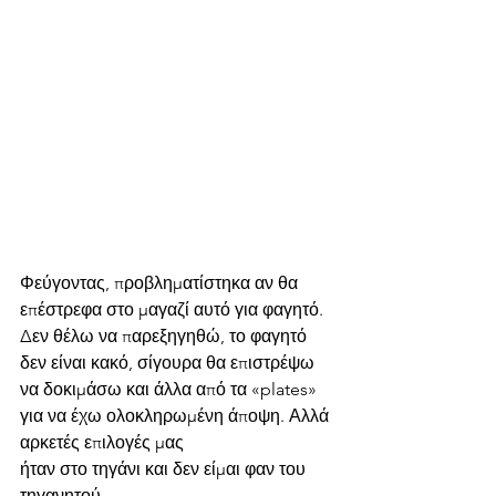
Φεύγοντας, προβληματίστηκα αν θα 
επέστρεφα στο μαγαζί αυτό για φαγητό. 
Δεν θέλω να παρεξηγηθώ, το φαγητό 
δεν είναι κακό, σίγουρα θα επιστρέψω 
να δοκιμάσω και άλλα από τα «plates» 
για να έχω ολοκληρωμένη άποψη. Αλλά 
αρκετές επιλογές μας
ήταν στο τηγάνι και δεν είμαι φαν του 
τηγανητού.