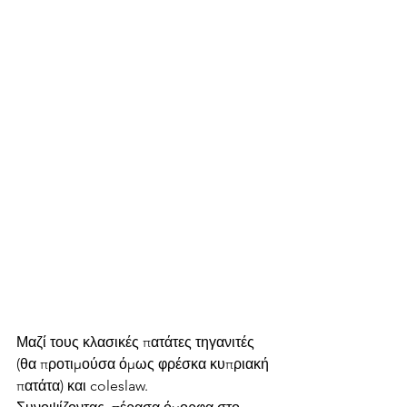
Μαζί τους κλασικές πατάτες τηγανιτές 
(θα προτιμούσα όμως φρέσκα κυπριακή 
πατάτα) και coleslaw.