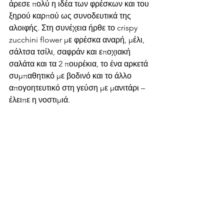
άρεσε πολύ η ιδέα των φρέσκων και του 
ξηρού καρπού ως συνοδευτικά της 
αλοιφής. Στη συνέχεια ήρθε το crispy 
zucchini flower με φρέσκα αναρή, μέλι, 
σάλτσα τσίλι, σαφράν και εποχιακή 
σαλάτα και τα 2 πουρέκια, το ένα αρκετά 
συμπαθητικό με βοδινό και το άλλο 
απογοητευτικό στη γεύση με μανιτάρι – 
έλειπε η νοστιμιά.