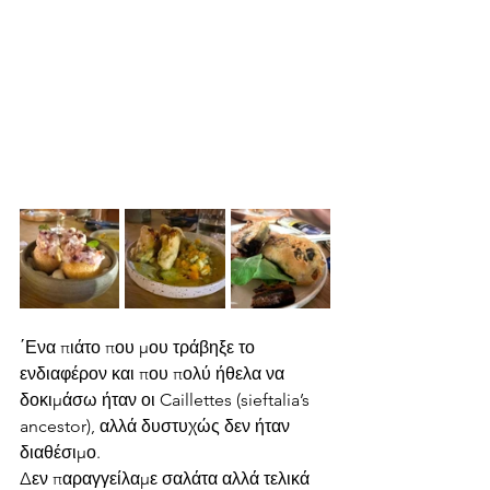
΄Ενα πιάτο που μου τράβηξε το 
ενδιαφέρον και που πολύ ήθελα να 
δοκιμάσω ήταν οι Caillettes (sieftalia’s 
ancestor), αλλά δυστυχώς δεν ήταν 
διαθέσιμο.
Δεν παραγγείλαμε σαλάτα αλλά τελικά 