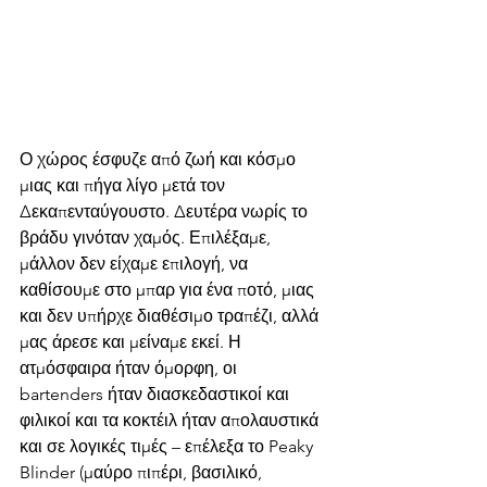
Ο χώρος έσφυζε από ζωή και κόσμο 
μιας και πήγα λίγο μετά τον 
Δεκαπενταύγουστο. Δευτέρα νωρίς το 
βράδυ γινόταν χαμός. Επιλέξαμε, 
μάλλον δεν είχαμε επιλογή, να 
καθίσουμε στο μπαρ για ένα ποτό, μιας 
και δεν υπήρχε διαθέσιμο τραπέζι, αλλά 
μας άρεσε και μείναμε εκεί. Η 
ατμόσφαιρα ήταν όμορφη, οι 
bartenders ήταν διασκεδαστικοί και 
φιλικοί και τα κοκτέιλ ήταν απολαυστικά 
και σε λογικές τιμές – επέλεξα το Peaky 
Blinder (μαύρο πιπέρι, βασιλικό, 