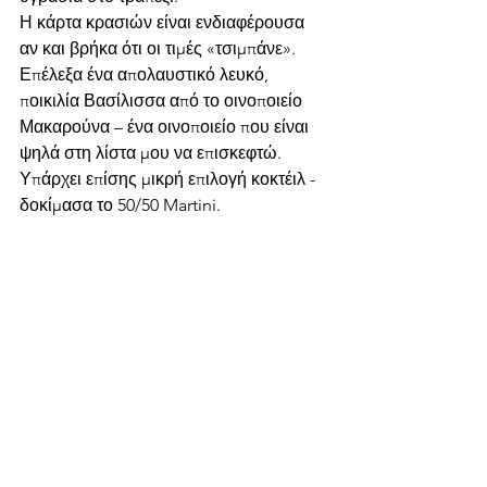
Η κάρτα κρασιών είναι ενδιαφέρουσα 
αν και βρήκα ότι οι τιμές «τσιμπάνε». 
Επέλεξα ένα απολαυστικό λευκό, 
ποικιλία Βασίλισσα από το οινοποιείο 
Μακαρούνα – ένα οινοποιείο που είναι 
ψηλά στη λίστα μου να επισκεφτώ. 
Υπάρχει επίσης μικρή επιλογή κοκτέιλ - 
δοκίμασα το 50/50 Martini.