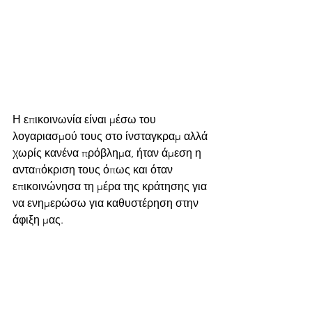
Η επικοινωνία είναι μέσω του 
λογαριασμού τους στο ίνσταγκραμ αλλά 
χωρίς κανένα πρόβλημα, ήταν άμεση η 
ανταπόκριση τους όπως και όταν 
επικοινώνησα τη μέρα της κράτησης για 
να ενημερώσω για καθυστέρηση στην 
άφιξη μας.