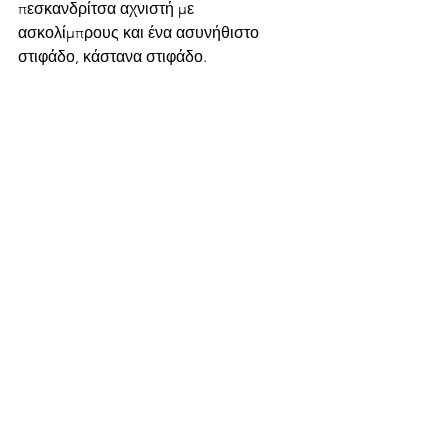
πεσκανδρίτσα αχνιστή με 
ασκολίμπρους και ένα ασυνήθιστο 
στιφάδο, κάστανα στιφάδο.