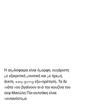
Η ατμόσφαιρα είναι όμορφη, ευχάριστη 
με εξαιρετική μουσική και με ήρεμη, 
άνετη, easy going εξυπηρέτηση. Τα δε 
πιάτα που βγαίνουν από την κουζίνα του 
σεφ Μανώλη Παπουτσάκη είναι 
πεντανόστιμα.