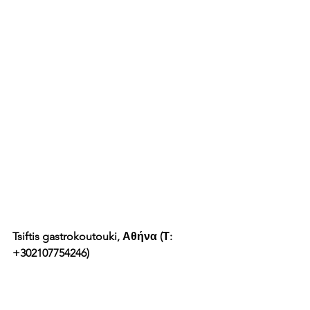
Tsiftis gastrokoutouki, Αθήνα (Τ: 
+302107754246)