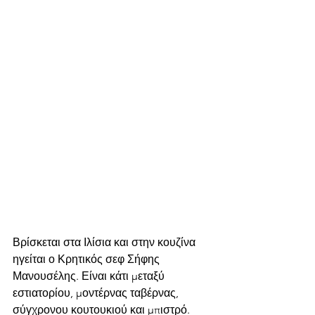
Βρίσκεται στα Ιλίσια και στην κουζίνα 
ηγείται ο Κρητικός σεφ Σήφης 
Μανουσέλης. Είναι κάτι μεταξύ 
εστιατορίου, μοντέρνας ταβέρνας, 
σύγχρονου κουτουκιού και μπιστρό. 