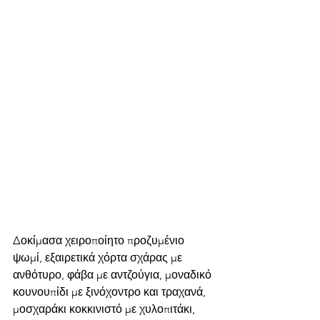
Δοκίμασα χειροποίητο προζυμένιο 
ψωμί, εξαιρετικά χόρτα σχάρας με 
ανθότυρο, φάβα με αντζούγια, μοναδικό 
κουνουπίδι με ξινόχοντρο και τραχανά, 
μοσχαράκι κοκκινιστό με χυλοπιτάκι, 