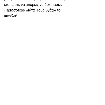
έτσι ώστε να μπορείς να δοκιμάσεις 
περισσότερα πιάτα. Τους βγάζω το 
καπέλο!