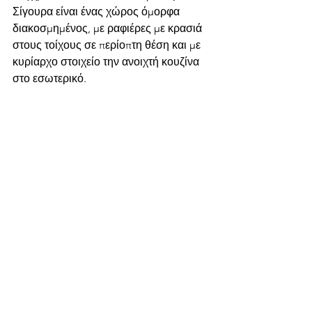
Σίγουρα είναι ένας χώρος όμορφα 
διακοσμημένος, με ραφιέρες με κρασιά 
στους τοίχους σε περίοπτη θέση και με 
κυρίαρχο στοιχείο την ανοιχτή κουζίνα 
στο εσωτερικό.