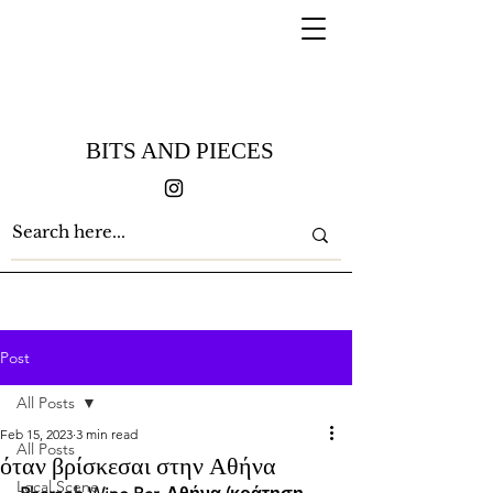
BITS AND PIECES
Post
All Posts
Feb 15, 2023
3 min read
All Posts
όταν βρίσκεσαι στην Αθήνα
Local Scene