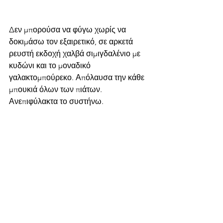
Δεν μπορούσα να φύγω χωρίς να 
δοκιμάσω τον εξαιρετικό, σε αρκετά 
ρευστή εκδοχή χαλβά σιμιγδαλένιο με 
κυδώνι και το μοναδικό 
γαλακτομπούρεκο. Απόλαυσα την κάθε 
μπουκιά όλων των πιάτων. 
Ανεπιφύλακτα το συστήνω.