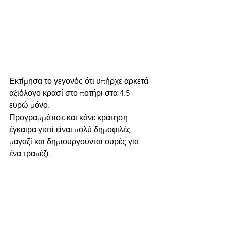
Εκτίμησα το γεγονός ότι υπήρχε αρκετά 
αξιόλογο κρασί στο ποτήρι στα 4.5 
ευρώ μόνο.
Προγραμμάτισε και κάνε κράτηση 
έγκαιρα γιατί είναι πολύ δημοφιλές 
μαγαζί και δημιουργούνται ουρές για 
ένα τραπέζι.