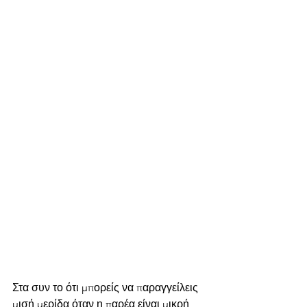
Στα συν το ότι μπορείς να παραγγείλεις 
μισή μερίδα όταν η παρέα είναι μικρή 