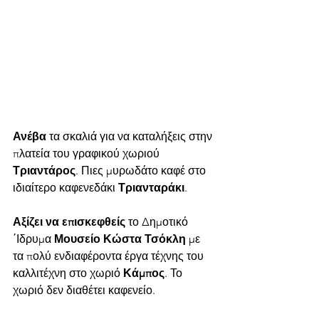
Ανέβα 
τα σκαλιά για να καταλήξεις στην 
πλατεία του γραφικού χωριού 
Τριαντάρος
. Πιες μυρωδάτο καφέ στο 
ιδιαίτερο καφενεδάκι 
Τριανταράκι
.
Αξίζει να επισκεφθείς
 το Δημοτικό 
΄Ιδρυμα 
Μουσείο Κώστα Τσόκλη
 με 
τα πολύ ενδιαφέροντα έργα τέχνης του 
καλλιτέχνη στο χωριό 
Κάμπος
. Το 
χωριό δεν διαθέτει καφενείο.