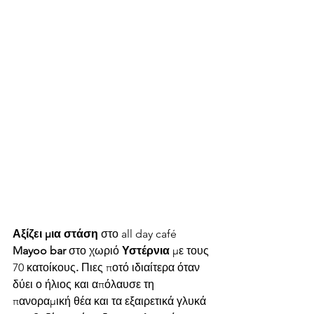
Αξίζει μια στάση
 στο all day café 
Mayoo bar
 στο χωριό 
Υστέρνια
 με τους 
70 κατοίκους
.
 Πιες ποτό ιδιαίτερα όταν 
δύει ο ήλιος και απόλαυσε τη 
πανοραμική θέα και τα εξαιρετικά γλυκά 