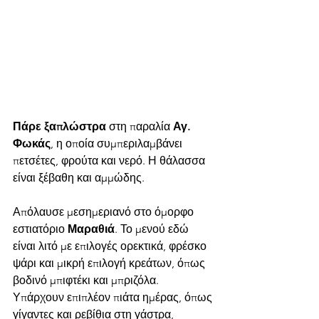
Πάρε ξαπλώστρα
 στη παραλία 
Αγ. 
Φωκάς
, η οποία συμπεριλαμβάνει 
πετσέτες, φρούτα και νερό. Η θάλασσα 
είναι ξέβαθη και αμμώδης. 
Απόλαυσε μεσημεριανό στο όμορφο 
εστιατόριο 
Μαραθιά
. Το μενού εδώ 
είναι λιτό με επιλογές ορεκτικά, φρέσκο 
ψάρι και μικρή επιλογή κρεάτων, όπως 
βοδινό μπιφτέκι και μπριζόλα. 
Υπάρχουν επιπλέον πιάτα ημέρας, όπως 
γίγαντες και ρεβίθια στη γάστρα, 