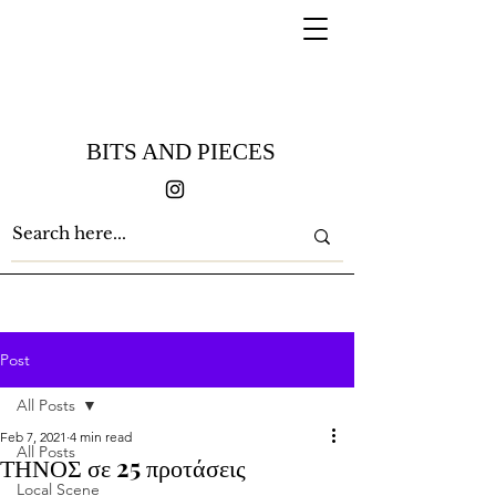
BITS AND PIECES
Post
All Posts
Feb 7, 2021
4 min read
All Posts
ΤΗΝΟΣ σε 25 προτάσεις
Local Scene