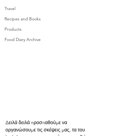
Travel
Recipes and Books
Products
Food Diary Archive
Δειλά δειλά προσπαθούμε να 
οργανώσουμε τις σκέψεις μας, τα του 