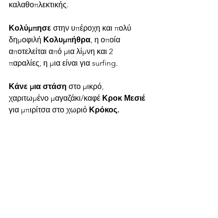
καλαθοπλεκτικής.  
Κολύμπησε
 στην υπέροχη και πολύ 
δημοφιλή 
Κολυμπήθρα
, η οποία 
αποτελείται από μια λίμνη και 2 
παραλίες, η μια είναι για surfing.
Κάνε μια στάση
 στο μικρό, 
χαριτωμένο μαγαζάκι/καφέ 
Κροκ Μεσιέ
για μπιρίτσα στο χωριό 
Κρόκος.