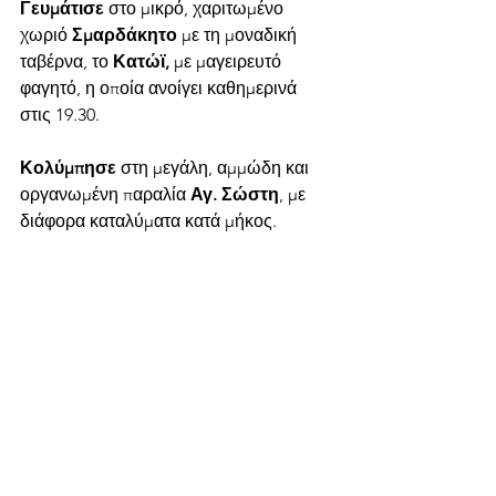
Γευμάτισε
 στο μικρό, χαριτωμένο 
χωριό 
Σμαρδάκητο 
με τη μοναδική 
ταβέρνα, το 
Κατώϊ, 
με μαγειρευτό 
φαγητό, η οποία ανοίγει καθημερινά 
στις 19.30.
Κολύμπησε
 στη μεγάλη, αμμώδη και 
οργανωμένη παραλία 
Αγ. Σώστη
, με 
διάφορα καταλύματα κατά μήκος. 