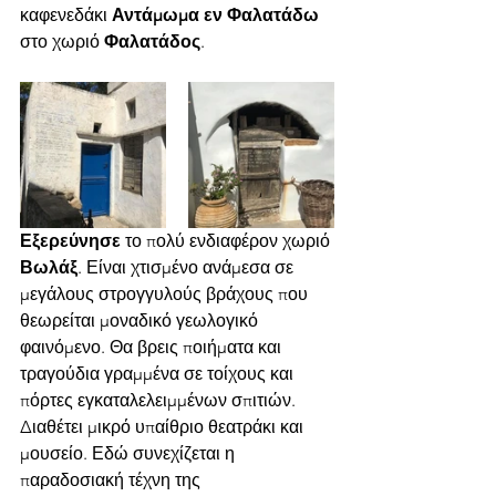
καφενεδάκι 
Αντάμωμα εν Φαλατάδω
στο χωριό 
Φαλατάδος
.
Εξερεύνησε 
το πολύ ενδιαφέρον χωριό 
Βωλάξ
. Είναι χτισμένο ανάμεσα σε 
μεγάλους στρογγυλούς βράχους που 
θεωρείται μοναδικό γεωλογικό 
φαινόμενο. Θα βρεις ποιήματα και 
τραγούδια γραμμένα σε τοίχους και 
πόρτες εγκαταλελειμμένων σπιτιών. 
Διαθέτει μικρό υπαίθριο θεατράκι και 
μουσείο. Εδώ συνεχίζεται η 
παραδοσιακή τέχνη της 