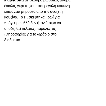
Μαργαρίτα
 με σκούρο μωσαϊκό, μαύρα 
έπιπλα, γκρι τοίχους και μεγάλη κόκκινη 
επιφάνεια μπροστά από την ανοιχτή 
κουζίνα. Το επισκέφτηκα πρωί για 
πρόγευμα αλλά δεν ήταν έτοιμο να 
υποδεχθεί πελάτες, παρόλες τις 
πληροφορίες για το ωράριο στο 
διαδίκτυο. 