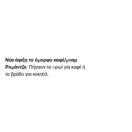
Νέα άφιξη το όμορφο καφέ/μπαρ 
Ρομάντζο
. Πήγαινε το πρωί για καφέ ή 
το βράδυ για κοκτέιλ.