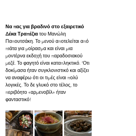
Να πας για βραδινό στο εξαιρετικό 
Δέκα Τραπέζια
 του Μανώλη 
Παπουτσάκη. Το μενού αποτελείται από 
πιάτα για μοίρασμα και είναι μια 
μοντέρνα εκδοχή του παραδοσιακού 
μεζέ. Το φαγητό είναι καταπληκτικό. ‘Οτι 
δοκίμασα ήταν συγκλονιστικό και αξίζει 
να αναφέρω ότι οι τιμές είναι πολύ 
λογικές. Το δε γλυκό στο τέλος, το 
περιβόητο «αρμενοβίλ» ήταν 
φανταστικό!