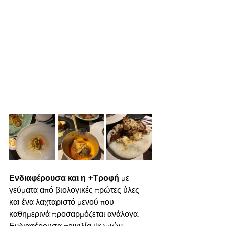
Ενδιαφέρουσα και η +Τροφή
 με 
γεύματα από βιολογικές πρώτες ύλες 
και ένα λαχταριστό μενού που 
καθημερινά προσαρμόζεται ανάλογα. 