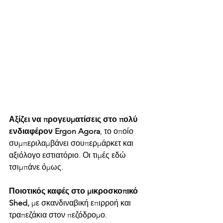
Αξίζει να προγευματίσεις στο πολύ 
ενδιαφέρον Ergon Agora
, το οποίο 
συμπεριλαμβάνει σουπερμάρκετ και 
αξιόλογο εστιατόριο. Οι τιμές εδώ 
τσιμπάνε όμως.
Ποιοτικός καφές στο μικροσκοπικό 
Shed,
 με σκανδιναβική επιρροή και 
τραπεζάκια στον πεζόδρομο. 