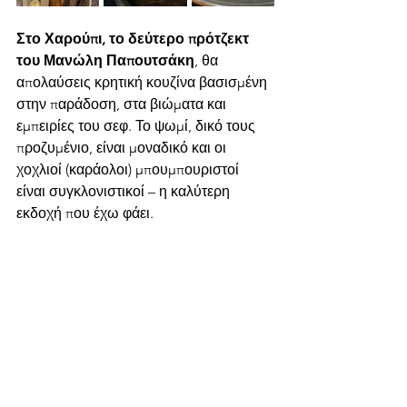
Στο Χαρούπι, το δεύτερο πρότζεκτ 
του Μανώλη Παπουτσάκη
, θα 
απολαύσεις κρητική κουζίνα βασισμένη 
στην παράδοση, στα βιώματα και 
εμπειρίες του σεφ. Το ψωμί, δικό τους 
προζυμένιο, είναι μοναδικό και οι 
χοχλιοί (καράολοι) μπουμπουριστοί 
είναι συγκλονιστικοί – η καλύτερη 
εκδοχή που έχω φάει.