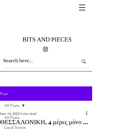
BITS AND PIECES
Post
All Posts
Nov 14, 2022
5 min read
All Posts
ΘΕΣΣΑΛΟΝΙΚΗ, 4 μέρες μόνο ...
Local Scene