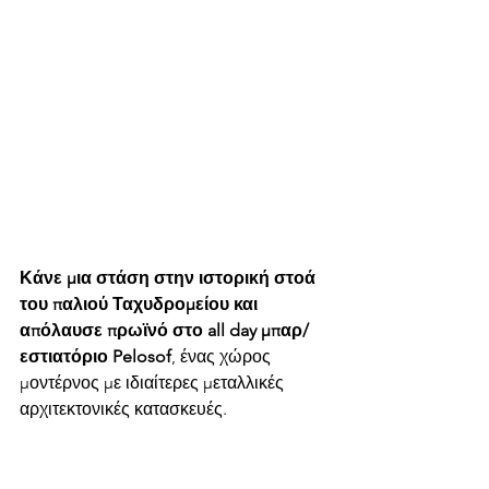
Κάνε μια στάση στην ιστορική στοά 
του παλιού Ταχυδρομείου και 
απόλαυσε πρωϊνό στο all day μπαρ/
εστιατόριο Pelosof
, ένας χώρος 
μοντέρνος με ιδιαίτερες μεταλλικές 
αρχιτεκτονικές κατασκευές.