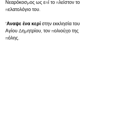
Νεαρόκοσμος ως επί το πλείστον το 
πελατολόγιο του.
‘
Αναψε ένα κερί
 στην εκκλησία του 
Αγίου Δημητρίου, τον πολιούχο της 
πόλης.