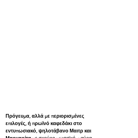
Πρόγευμα, αλλά με περιορισμένες 
επιλογές, ή πρωϊνό καφεδάκι στο 
εντυπωσιακό, ψηλοτάβανο Μαιτρ και 