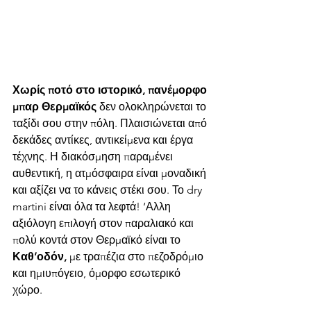
Χωρίς ποτό στο ιστορικό, πανέμορφο 
μπαρ Θερμαϊκός
 δεν ολοκληρώνεται το 
ταξίδι σου στην πόλη. Πλαισιώνεται από 
δεκάδες αντίκες, αντικείμενα και έργα 
τέχνης. Η διακόσμηση παραμένει 
αυθεντική, η ατμόσφαιρα είναι μοναδική 
και αξίζει να το κάνεις στέκι σου. Το dry 
martini είναι όλα τα λεφτά! ‘Αλλη 
αξιόλογη επιλογή στον παραλιακό και 
πολύ κοντά στον Θερμαϊκό είναι το 
Καθ’οδόν, 
με τραπέζια στο πεζοδρόμιο 
και ημιυπόγειο, όμορφο εσωτερικό 
χώρο.