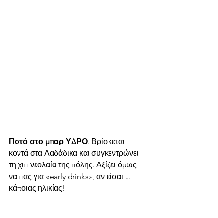
Ποτό στο μπαρ ΥΔΡΟ
. Βρίσκεται 
κοντά στα Λαδάδικα και συγκεντρώνει 
τη χιπ νεολαία της πόλης. Αξίζει όμως 
να πας για «early drinks», αν είσαι ... 
κάποιας ηλικίας!