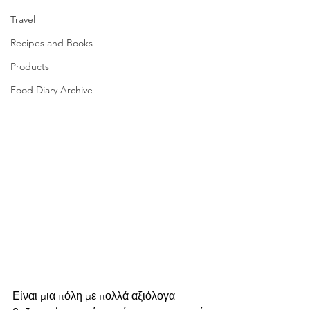
Travel
Recipes and Books
Products
Food Diary Archive
Είναι μια πόλη με πολλά αξιόλογα 