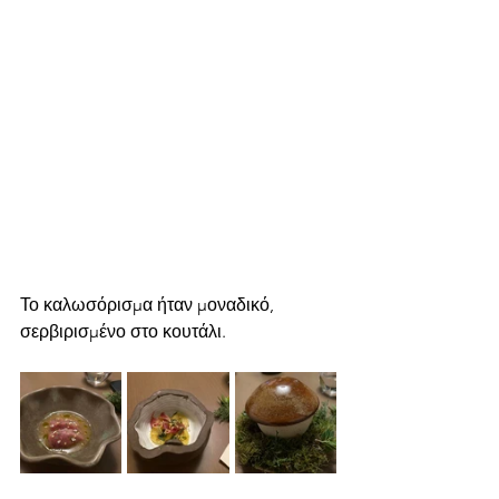
Το καλωσόρισμα ήταν μοναδικό, 
σερβιρισμένο στο κουτάλι.