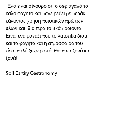
 Ένα είναι σίγουρο ότι ο σεφ αγαπά το 
καλό φαγητό και μαγειρεύει με μεράκι 
κάνοντας χρήση ποιοτικών πρώτων 
ύλων και ιδιαίτερα τοπικά προϊόντα. 
Είναι ένα μαγαζί που το λάτρεψα διότι 
και το φαγητό και η ατμόσφαιρα του 
είναι πολύ ξεχωριστά. Θα πάω ξανά και 
ξανά!
Soil Earthy Gastronomy