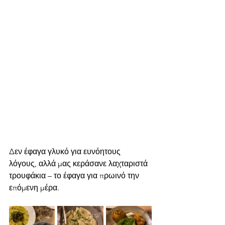
Δεν έφαγα γλυκό για ευνόητους 
λόγους, αλλά μας κεράσανε λαχταριστά 
τρουφάκια – το έφαγα για πρωινό την 
επόμενη μέρα.