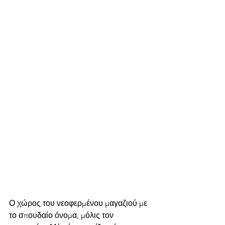
Ο χώρος του νεοφερμένου μαγαζιού με 
το σπουδαίο όνομα, μόλις τον 