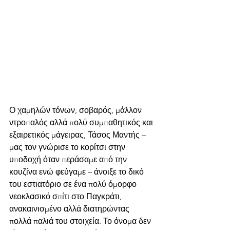
Ο χαμηλών τόνων, σοβαρός, μάλλον 
ντροπαλός αλλά πολύ συμπαθητικός και 
εξαιρετικός μάγειρας, Τάσος Μαντής – 
μας τον γνώρισε το κορίτσι στην 
υποδοχή όταν περάσαμε από την 
κουζίνα ενώ φεύγαμε – άνοιξε το δικό 
του εστιατόριο σε ένα πολύ όμορφο 
νεοκλασικό σπίτι στο Παγκράτι, 
ανακαινισμένο αλλά διατηρώντας 
πολλά παλιά του στοιχεία. Το όνομα δεν 