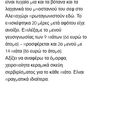
είναι τυχαίο μια και τα βότανα και τα 
λαχανικά του μποστανιού του σεφ στο 
Αλεποχώρι πρωταγωνιστούν εδώ. Το 
επισκέφτηκα 20 μέρες μετά αφότου είχε 
ανοίξει. Επιλέξαμε το μενού 
γευσιγνωσίας των 9 πιάτων (66 ευρώ το 
άτομο) – προσφέρεται και 2ο μενού με 
14 πιάτα (86 ευρώ το άτομο).
Αξίζει να αναφέρω τα όμορφα, 
χειροποίητα κεραμικά σκεύη 
σερβιρίσματος για το κάθε πιάτο. Είναι 
πραγματικά ιδιαίτερα. 