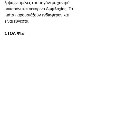
ξεψαχνισμένες στο τηγάνι με χοντρό 
μακαρόνι και πεκορίνο Αμφιλοχίας. Τα 
πιάτα παρουσιάζουν ενδιαφέρον και 
είναι εύγεστα.
ΣΤΟΑ ΦΙΞ