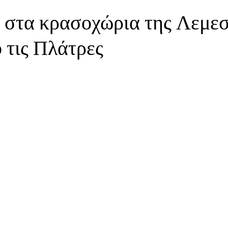
 στα κρασοχώρια της Λεμεσ
 τις Πλάτρες