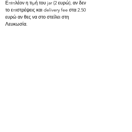
Επιπλέον η τιμή του jar (2 ευρώ), αν δεν 
το επιστρέψεις και delivery fee στα 2.50 
ευρώ αν θες να στο στείλει στη 
Λευκωσία.  