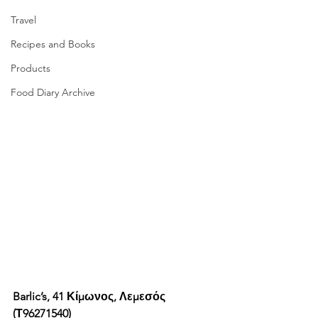
Travel
Recipes and Books
Products
Food Diary Archive
Barlic’s, 41 Κίμωνος, Λεμεσός 
(Τ96271540)