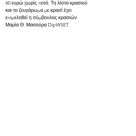
60 ευρώ χωρίς ποτό. Τη λίστα κρασιού 
και το ζευγάρωμα με κρασί έχει 
επιμεληθεί η σύμβουλος κρασιών 
Μαρία Θ. Μασούρα DipWSET.