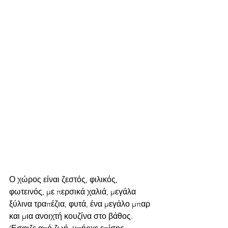
Ο χώρος είναι ζεστός, φιλικός, 
φωτεινός, με περσικά χαλιά, μεγάλα 
ξύλινα τραπέζια, φυτά, ένα μεγάλο μπαρ 
και μια ανοιχτή κουζίνα στο βάθος. 