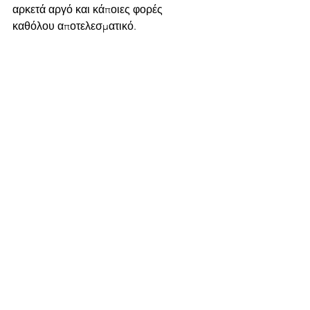
αρκετά αργό και κάποιες φορές 
καθόλου αποτελεσματικό.