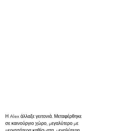
Η Alex άλλαξε γειτονιά. Μεταφέρθηκε 
σε καινούργιο χώρο, μεγαλύτερο με 
περισσότερα καθίσματα, μεγαλύτερη 