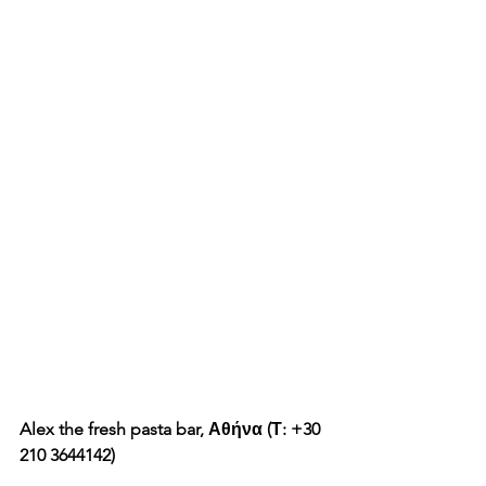
Alex the fresh pasta bar, Αθήνα (Τ: +30 
210 3644142)