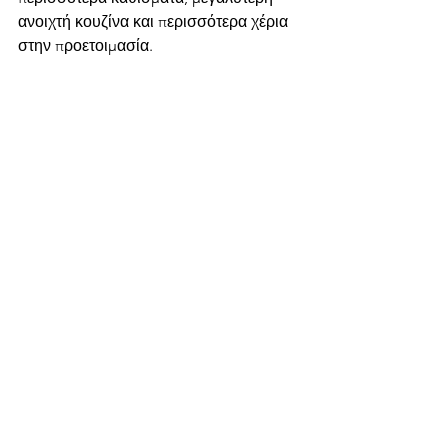
ανοιχτή κουζίνα και περισσότερα χέρια 
στην προετοιμασία.  