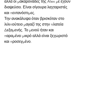
αλλά οι μακαρονάδες της Alex με έχουν 
διαψεύσει. Είναι σίγουρα λαχταριστές 
και πεντανόστιμες.
Την ανακάλυψα όταν βρισκόταν στο 
λιλιπούτειο μαγαζί της στην πλατεία 
Δεξαμενής. Το μενού ήταν και 
παραμένει μικρό αλλά είναι ξεχωριστό 
και προσεγμένο.