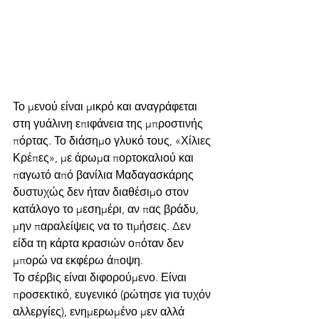
Το μενού είναι μικρό και αναγράφεται 
στη γυάλινη επιφάνεια της μπροστινής 
πόρτας. Το διάσημο γλυκό τους, «Χίλιες 
Κρέπες», με άρωμα πορτοκαλιού και 
παγωτό από βανίλια Μαδαγασκάρης 
δυστυχώς δεν ήταν διαθέσιμο στον 
κατάλογο το μεσημέρι, αν πας βράδυ, 
μην παραλείψεις να το τιμήσεις. Δεν 
είδα τη κάρτα κρασιών οπόταν δεν 
μπορώ να εκφέρω άποψη.
Το σέρβις είναι διφορούμενο. Είναι 
προσεκτικό, ευγενικό (ρώτησε για τυχόν 
αλλεργίες), ενημερωμένο μεν αλλά 