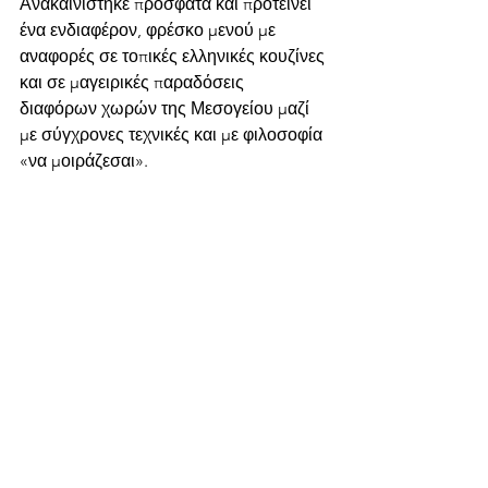
Ανακαινίστηκε πρόσφατα και προτείνει 
ένα ενδιαφέρον, φρέσκο μενού με 
αναφορές σε τοπικές ελληνικές κουζίνες 
και σε μαγειρικές παραδόσεις 
διαφόρων χωρών της Μεσογείου μαζί 
με σύγχρονες τεχνικές και με φιλοσοφία 
«να μοιράζεσαι». 