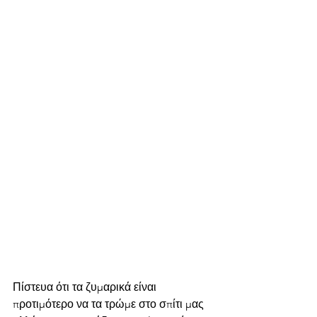
Πίστευα ότι τα ζυμαρικά είναι 
προτιμότερο να τα τρώμε στο σπίτι μας 