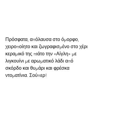
Πρόσφατα, απόλαυσα στο όμορφο, 
χειροποίητο και ζωγραφισμένο στο χέρι 
κεραμικό της πιάτο την «Αίγλη» με 
λιγκουίνι με αρωματικό λάδι από 
σκόρδο και θυμάρι και φρέσκα 
ντοματίνια. Σούπερ!