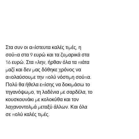
Στα συν οι απίστευτα καλές τιμές, η 
σούπα στα 9 ευρώ και τα ζυμαρικά στα 
16 ευρώ. Στα πλην, ήρθαν όλα τα πιάτα 
μαζί και δεν μας δόθηκε χρόνος να 
απολαύσουμε την πολύ νόστιμη σούπα. 
Πολύ θα ήθελα επίσης να δοκιμάσω το 
τηγανόψωμο, τη λαδένια με σαρδέλα, το 
κουσκουνάκι με κολοκύθα και τον 
λαχανοντολμά μεταξύ άλλων. Και όλα 
σε πολύ καλές τιμές.